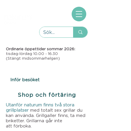
Ordinarie öppettider sommar 2026:
tisdag-lördag
10.00 - 16.30
(Stängt midsommarhelgen)
Inför besöket
Shop och förtäring
Utanför naturum finns två stora
grillplatser
med totalt sex grillar du
kan använda. Grillgaller finns, ta med
briketter. Grillarna går inte
att
förboka.